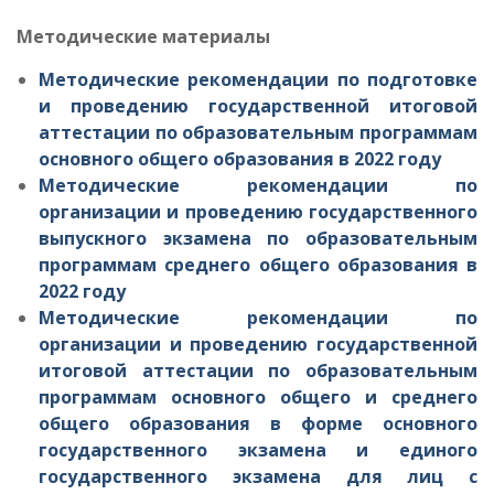
Методические материалы
Методические рекомендации по подготовке
и проведению государственной итоговой
аттестации по образовательным программам
основного общего образования в 2022 году
Методические рекомендации по
организации и проведению государственного
выпускного экзамена по образовательным
программам среднего общего образования в
2022 году
Методические рекомендации по
организации и проведению государственной
итоговой аттестации по образовательным
программам основного общего и среднего
общего образования в форме основного
государственного экзамена и единого
государственного экзамена для лиц с