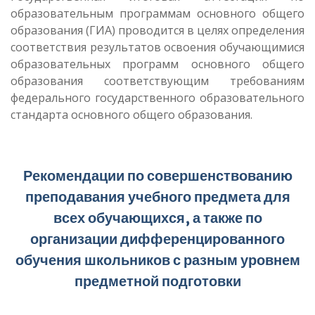
образовательным программам основного общего
образования (ГИА) проводится в целях определения
соответствия результатов освоения обучающимися
образовательных программ основного общего
образования соответствующим требованиям
федерального государственного образовательного
стандарта основного общего образования.
Рекомендации по совершенствованию
преподавания учебного предмета для
всех обучающихся, а также по
организации дифференцированного
обучения школьников с разным уровнем
предметной подготовки