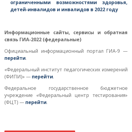
ограниченными возможностями здоровья,
детей-инвалидов и инвалидов в 2022 году
Информационные сайты, сервисы и обратная
связь ГИА-2022 (федеральные)
Официальный информационный портал ГИА-9 —
перейти
.
«Федеральный институт педагогических измерений
(ФИПИ)» —
перейти
.
Федеральное государственное бюджетное
учреждение «Федеральный центр тестирования»
(ФЦТ) —
перейти
.