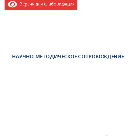
Версия для слабовидящих
НАУЧНО-МЕТОДИЧЕСКОЕ СОПРОВОЖДЕНИЕ