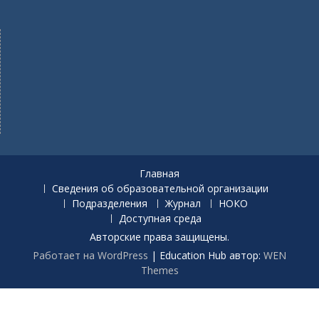
Главная
Сведения об образовательной организации
Подразделения
Журнал
НОКО
Доступная среда
Авторские права защищены.
Работает на WordPress
|
Education Hub автор:
WEN
Themes