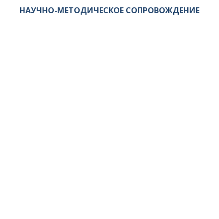
НАУЧНО-МЕТОДИЧЕСКОЕ СОПРОВОЖДЕНИЕ