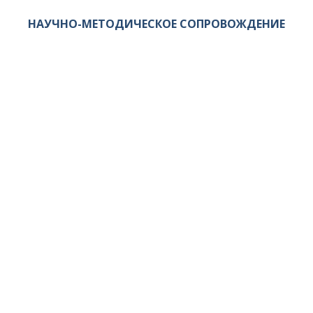
НАУЧНО-МЕТОДИЧЕСКОЕ СОПРОВОЖДЕНИЕ