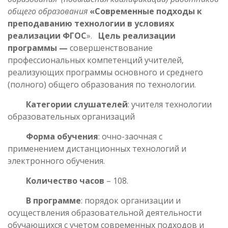
общего образования
«Современные подходы к
преподаванию технологии в условиях
реализации ФГОС
».
Цель реализации
программы —
совершенствование
профессиональных компетенций учителей,
реализующих программы основного и среднего
(полного) общего образования по технологии.
Категории слушателей
: учителя технологии
образовательных организаций
Форма обучения
: очно-заочная с
применением дистанционных технологий и
электронного обучения.
Количество часов
– 108.
В программе
: порядок организации и
осуществления образовательной деятельности
обучающихся с учетом современных подходов и