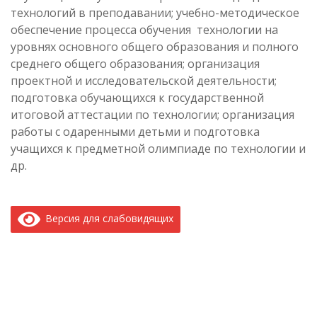
технологий в преподавании; учебно-методическое
обеспечение процесса обучения технологии на
уровнях основного общего образования и полного
среднего общего образования; организация
проектной и исследовательской деятельности;
подготовка обучающихся к государственной
итоговой аттестации по технологии; организация
работы с одаренными детьми и подготовка
учащихся к предметной олимпиаде по технологии и
др.
Версия для слабовидящих