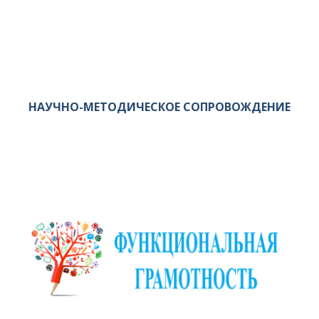
НАУЧНО-МЕТОДИЧЕСКОЕ СОПРОВОЖДЕНИЕ