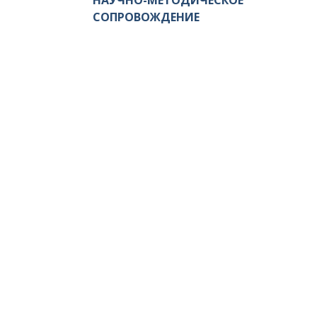
НАУЧНО-МЕТОДИЧЕСКОЕ
СОПРОВОЖДЕНИЕ