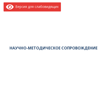
Версия для слабовидящих
НАУЧНО-МЕТОДИЧЕСКОЕ СОПРОВОЖДЕНИЕ