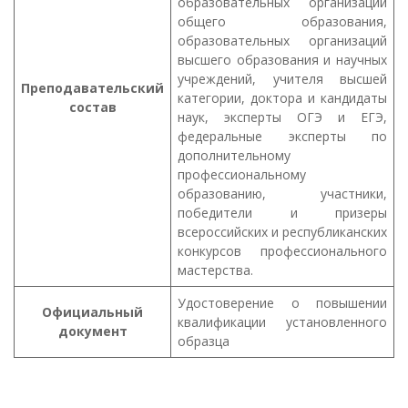
образовательных организаций
общего образования,
образовательных организаций
высшего образования и научных
учреждений, учителя высшей
Преподавательский
категории, доктора и кандидаты
состав
наук, эксперты ОГЭ и ЕГЭ,
федеральные эксперты по
дополнительному
профессиональному
образованию, участники,
победители и призеры
всероссийских и республиканских
конкурсов профессионального
мастерства.
Удостоверение о повышении
Официальный
квалификации установленного
документ
образца