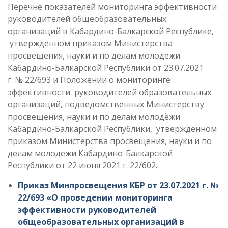
Перечне показателей мониторинга эффективности
руководителей общеобразовательных
организаций в Кабардино-Балкарской Республике,
утвержденном приказом Министерства
просвещения, науки и по делам молодежи
Кабардино-Балкарской Республики от 23.07.2021
г. № 22/693 и Положении о мониторинге
эффективности руководителей образовательных
организаций, подведомственных Министерству
просвещения, науки и по делам молодёжи
Кабардино-Балкарской Республики, утвержденном
приказом Министерства просвещения, науки и по
делам молодежи Кабардино-Балкарской
Республики от 22 июня 2021 г. 22/602.
Приказ Минпросвещения КБР от 23.07.2021 г. №
22/693 «О проведении мониторинга
эффективности руководителей
общеобразовательных организаций в