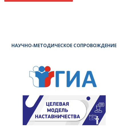
НАУЧНО-МЕТОДИЧЕСКОЕ СОПРОВОЖДЕНИЕ