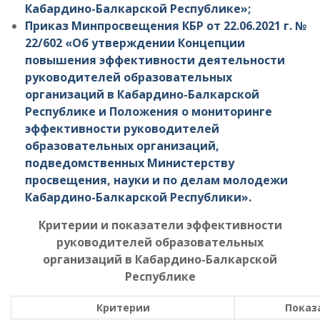
Кабардино-Балкарской Республике»;
Приказ Минпросвещения КБР от 22.06.2021 г. №
22/602 «Об утверждении Концепции
повышения эффективности деятельности
руководителей образовательных
организаций в Кабардино-Балкарской
Республике и Положения о мониторинге
эффективности руководителей
образовательных организаций,
подведомственных Министерству
просвещения, науки и по делам молодежи
Кабардино-Балкарской Республики».
Критерии и показатели эффективности
руководителей образовательных
организаций в Кабардино-Балкарской
Республике
Критерии
Показ