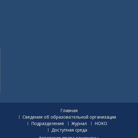
Главная
Сведения об образовательной организации
Подразделения
Журнал
НОКО
Доступная среда
Авторские права защищены.