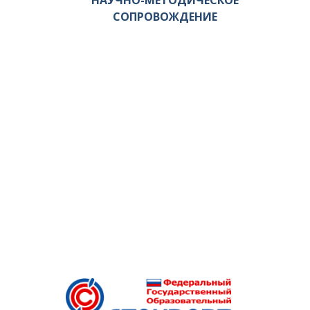
НАУЧНО-МЕТОДИЧЕСКОЕ
СОПРОВОЖДЕНИЕ