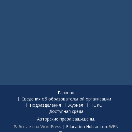
Главная
Сведения об образовательной организации
Подразделения
Журнал
НОКО
Доступная среда
Авторские права защищены.
Работает на WordPress
|
Education Hub автор:
WEN