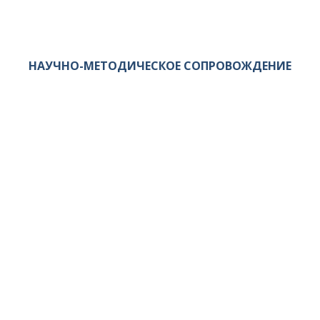
НАУЧНО-МЕТОДИЧЕСКОЕ СОПРОВОЖДЕНИЕ