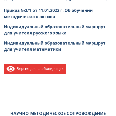
Приказ №2/1 от 11.01.2022 г. Об обучении
методического актива
Индивидуальный образовательный маршрут
для учителя русского языка
Индивидуальный образовательный маршрут
для учителя математики
Версия для слабовидящих
НАУЧНО-МЕТОДИЧЕСКОЕ СОПРОВОЖДЕНИЕ