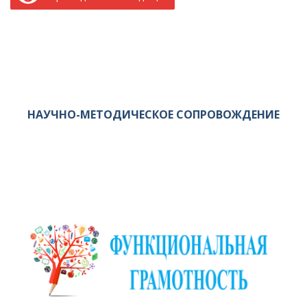
НАУЧНО-МЕТОДИЧЕСКОЕ СОПРОВОЖДЕНИЕ