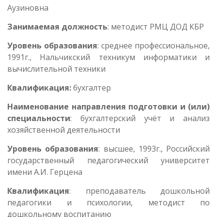
Аузиновна
Занимаемая должность
: методист РМЦ ДОД КБР
Уровень образования
: среднее профессиональное,
1991г., Нальчикский техникум информатики и
вычислительной техники
Квалификация:
бухгалтер
Наименование направления подготовки и (или)
специальности
: бухгалтерский учёт и анализ
хозяйственной деятельности
Уровень образования
: высшее, 1993г., Российский
государственный педагогический университет
имени А.И. Герцена
Квалификация
: преподаватель дошкольной
педагогики и психологии, методист по
дошкольному воспитанию