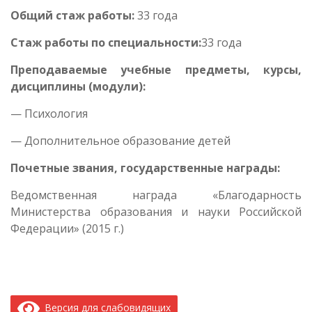
Общий стаж работы:
33 года
Стаж работы по специальности:
33 года
Преподаваемые учебные предметы, курсы,
дисциплины (модули):
— Психология
— Дополнительное образование детей
Почетные звания, государственные награды:
Ведомственная награда «Благодарность
Министерства образования и науки Российской
Федерации» (2015 г.)
Версия для слабовидящих