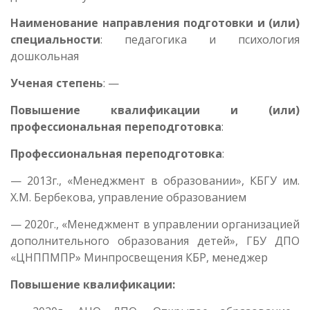
Наименование направления подготовки и (или)
специальности
: педагогика и психология
дошкольная
Ученая степень
: —
Повышение квалификации и (или)
профессиональная переподготовка
:
Профессиональная переподготовка
:
— 2013г., «Менеджмент в образовании», КБГУ им.
Х.М. Бербекова, управление образованием
— 2020г., «Менеджмент в управлении организацией
дополнительного образования детей», ГБУ ДПО
«ЦНППМПР» Минпросвещения КБР, менеджер
Повышение квалификации: