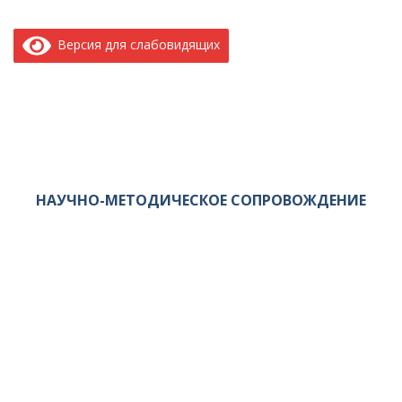
Версия для слабовидящих
НАУЧНО-МЕТОДИЧЕСКОЕ СОПРОВОЖДЕНИЕ