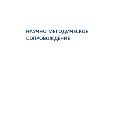
НАУЧНО-МЕТОДИЧЕСКОЕ
СОПРОВОЖДЕНИЕ