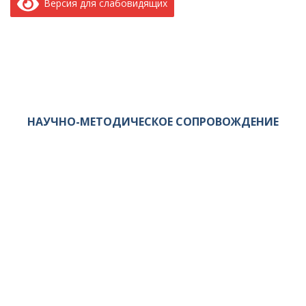
Версия для слабовидящих
НАУЧНО-МЕТОДИЧЕСКОЕ СОПРОВОЖДЕНИЕ