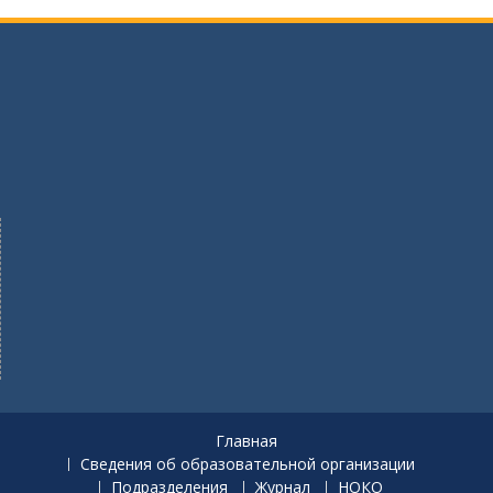
Главная
Сведения об образовательной организации
Подразделения
Журнал
НОКО