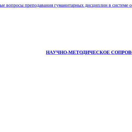
ые вопросы преподавания гуманитарных дисциплин в системе о
НАУЧНО-МЕТОДИЧЕСКОЕ СОПРО