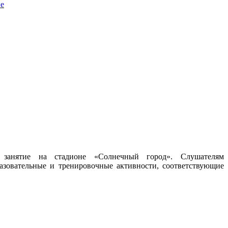
не
 занятие на стадионе «Солнечный город». Слушателям
азовательные и тренировочные активности, соответствующие