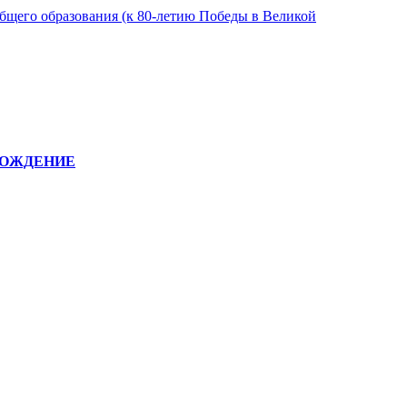
бщего образования (к 80-летию Победы в Великой
ВОЖДЕНИЕ