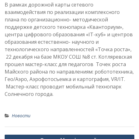
В рамках дорожной карты сетевого
взаимодействия по реализации комплексного
плана по организационно- методической
поддержке детского технопарка «Кванториум»,
центра цифрового образования «IТ-куб» и центров
образования естественно- научного и
технологического направленностей «Точка роста»,
22 декабря на базе МКОУ СОШ №8 ст. Котляревская
прошел мастер-класс для педагогов Точек роста
Майского района по направлениям: робототехника,
Гео/Аэро, Аэрофотосъемка и картография, VR/IT.
Мастер-класс проводит мобильный технопарк
Солнечного города.
Новости
Навигация