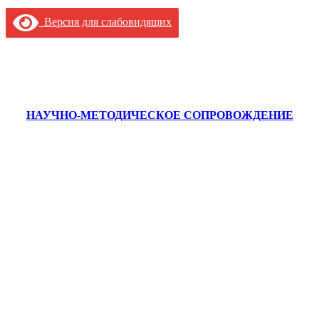
Версия для слабовидящих
НАУЧНО-МЕТОДИЧЕСКОЕ СОПРОВОЖДЕНИЕ