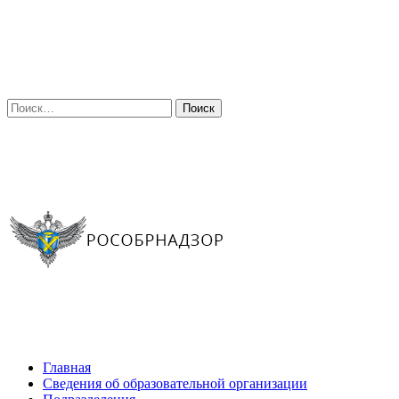
Искать:
Главная
Сведения об образовательной организации