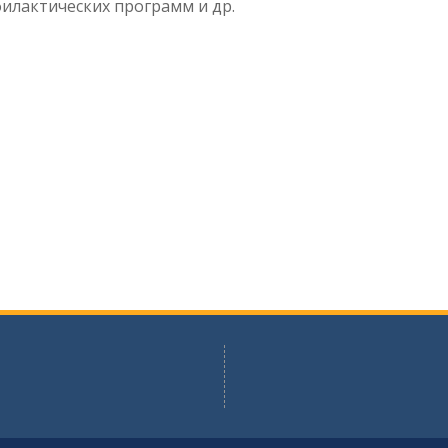
илактических программ и др.