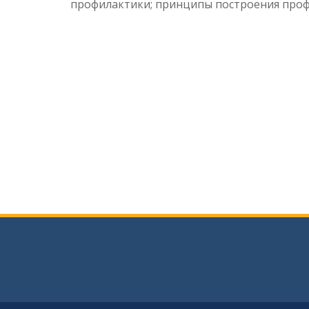
профилактики; принципы построения проф