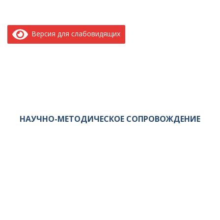
Версия для слабовидящих
НАУЧНО-МЕТОДИЧЕСКОЕ СОПРОВОЖДЕНИЕ