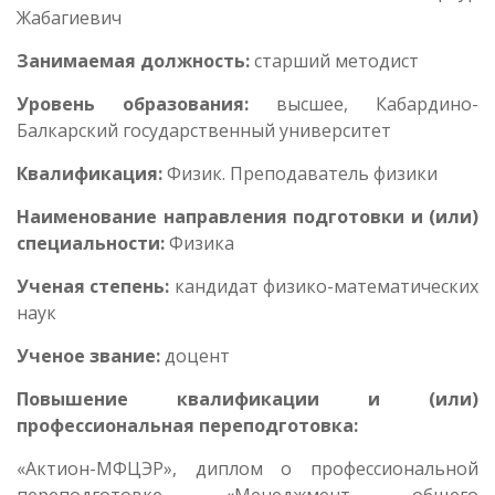
Жабагиевич
Занимаемая должность:
старший методист
Уровень образования:
высшее, Кабардино-
Балкарский государственный университет
Квалификация:
Физик. Преподаватель физики
Наименование направления подготовки и (или)
специальности:
Физика
Ученая степень:
кандидат физико-математических
наук
Ученое звание:
доцент
Повышение квалификации и (или)
профессиональная переподготовка:
«Актион-МФЦЭР», диплом о профессиональной