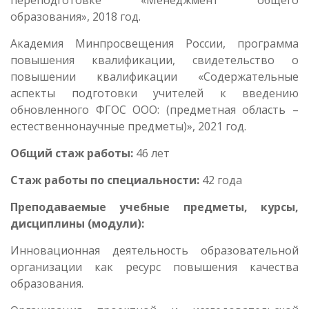
переподготовке «Менеджмент общего
образования», 2018 год.
Академия Минпросвещения России, программа
повышения квалификации, свидетельство о
повышении квалификации «Содержательные
аспекты подготовки учителей к введению
обновленного ФГОС ООО: (предметная область –
естественнонаучные предметы)», 2021 год.
Общий стаж работы:
46 лет
Стаж работы по специальности:
42 года
Преподаваемые учебные предметы, курсы,
дисциплины (модули):
Инновационная деятельность образовательной
организации как ресурс повышения качества
образования.