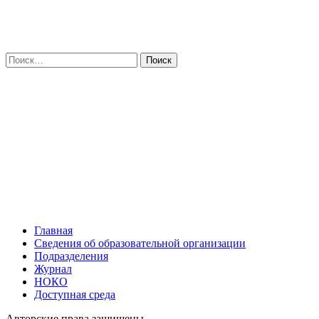
Искать:
Главная
Сведения об образовательной организации
Подразделения
Журнал
НОКО
Доступная среда
Авторские права защищены.