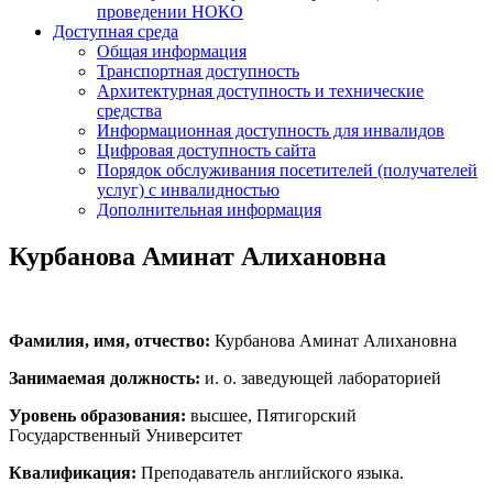
проведении НОКО
Доступная среда
Общая информация
Транспортная доступность
Архитектурная доступность и технические
средства
Информационная доступность для инвалидов
Цифровая доступность сайта
Порядок обслуживания посетителей (получателей
услуг) с инвалидностью
Дополнительная информация
Курбанова Аминат Алихановна
Фамилия, имя, отчество:
Курбанова Аминат Алихановна
Занимаемая должность:
и. о. заведующей лабораторией
Уровень образования:
высшее, Пятигорский
Государственный Университет
Квалификация:
Преподаватель английского языка.