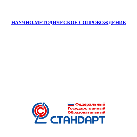
НАУЧНО-МЕТОДИЧЕСКОЕ СОПРОВОЖДЕНИЕ