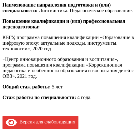
Наименование направления подготовки и (или)
специальности:
Лингвистика. Педагогическое образование.
Повышение квалификации и (или) профессиональная
переподготовка:
КБГУ, программа повышения квалификации «Образование в
цифровую эпоху: актуальные подходы, инструменты,
технологии», 2020 год.
«Центр инновационного образования и воспитания»,
программа повышения квалификации «Коррекционная
педагогика и особенности образования и воспитания детей с
ОВЗ», 2021 год.
Общий стаж работы:
5 лет
Стаж работы по специальности:
4 года.
Версия для слабовидящих