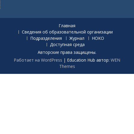
Главная
Сведения об образовательной организации
Подразделения
Журнал
НОКО
Доступная среда
Авторские права защищены.
Работает на WordPress
|
Education Hub автор:
WEN
Themes