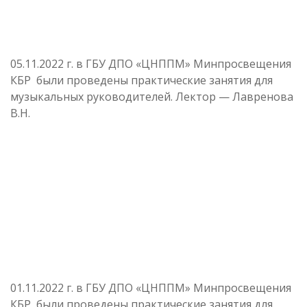
05.11.2022 г. в ГБУ ДПО «ЦНППМ» Минпросвещения
КБР были проведены практические занятия для
музыкальных руководителей. Лектор — Лавренова
В.Н.
01.11.2022 г. в ГБУ ДПО «ЦНППМ» Минпросвещения
КБР были проведены практические занятия для