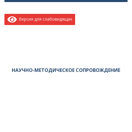
Версия для слабовидящих
НАУЧНО-МЕТОДИЧЕСКОЕ СОПРОВОЖДЕНИЕ