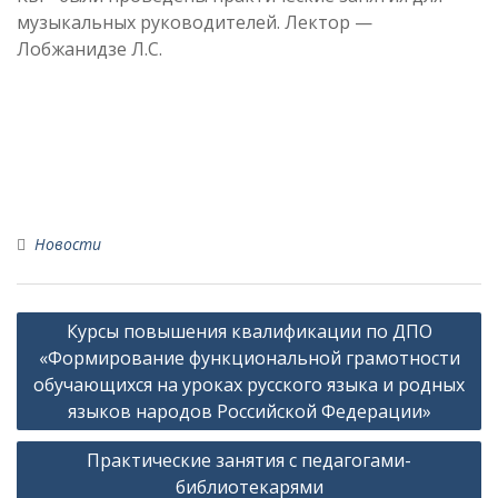
музыкальных руководителей. Лектор —
Лобжанидзе Л.С.
Новости
Навигация
Курсы повышения квалификации по ДПО
по
«Формирование функциональной грамотности
записям
обучающихся на уроках русского языка и родных
языков народов Российской Федерации»
Практические занятия с педагогами-
библиотекарями