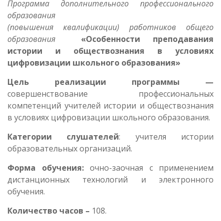
Программа дополнительного профессионального
образования
(повышения квалификации) работников общего
образования
«Особенности преподавания
истории и обществознания в условиях
цифровизации школьного образования»
Цель реализации программы —
совершенствование профессиональных
компетенций учителей истории и обществознания
в условиях цифровизации школьного образования.
Категории слушателей
: учителя истории
образовательных организаций.
Форма обучения:
очно-заочная с применением
дистанционных технологий и электронного
обучения.
Количество часов –
108.