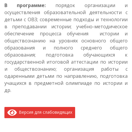
В программе:
порядок организации и
осуществления образовательной деятельности с
детьми с ОВЗ; современные подходы и технологии
в преподавании истории; учебно-методическое
обеспечение процесса обучения истории и
обществознанию на уровнях основного общего
образования и полного среднего общего
образования; подготовка обучающихся к
государственной итоговой аттестации по истории
и обществознанию; организация работы с
одаренными детьми по направлению, подготовка
учащихся в предметной олимпиаде по истории и
др.
Версия для слабовидящих