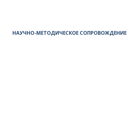
НАУЧНО-МЕТОДИЧЕСКОЕ СОПРОВОЖДЕНИЕ