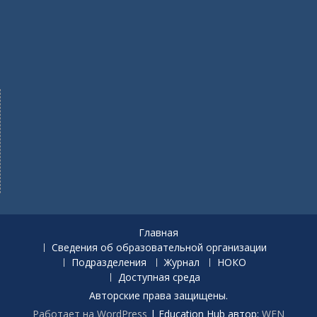
Главная
Сведения об образовательной организации
Подразделения
Журнал
НОКО
Доступная среда
Авторские права защищены.
Работает на WordPress
|
Education Hub автор:
WEN