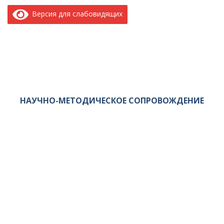
Версия для слабовидящих
НАУЧНО-МЕТОДИЧЕСКОЕ СОПРОВОЖДЕНИЕ