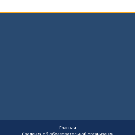
Главная
Сведения об образовательной организации