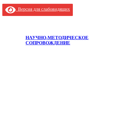
Версия для слабовидящих
НАУЧНО-МЕТОДИЧЕСКОЕ
СОПРОВОЖДЕНИЕ