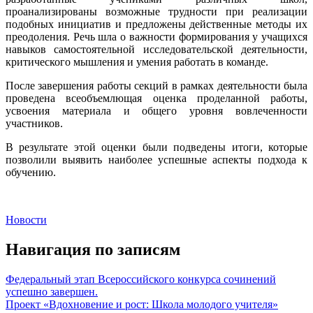
проанализированы возможные трудности при реализации
подобных инициатив и предложены действенные методы их
преодоления. Речь шла о важности формирования у учащихся
навыков самостоятельной исследовательской деятельности,
критического мышления и умения работать в команде.
После завершения работы секций в рамках деятельности была
проведена всеобъемлющая оценка проделанной работы,
усвоения материала и общего уровня вовлеченности
участников.
В результате этой оценки были подведены итоги, которые
позволили выявить наиболее успешные аспекты подхода к
обучению.
Новости
Навигация по записям
Федеральный этап Всероссийского конкурса сочинений
успешно завершен.
Проект «Вдохновение и рост: Школа молодого учителя»