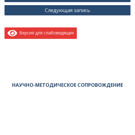
по
Следующая запись
записям
Версия для слабовидящих
НАУЧНО-МЕТОДИЧЕСКОЕ СОПРОВОЖДЕНИЕ