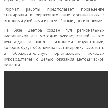
Формат работы предполагает проведение
стажировки в образовательных организациях с
высокими учебными и внеучебными достижениями.
На базе Центра создан пул региональных
наставников для молодых руководителей — это
руководители школ с высокими результатами,
которые будут обеспечивать стажировку, выезжать
в образовательную организацию молодых
руководителей с целью оказания методической
помощи.