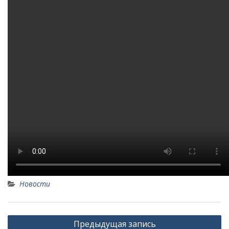
Новости
Навигация
Предыдущая запись