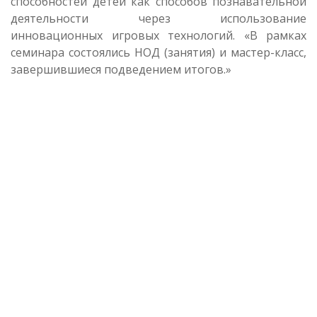
способностей детей как способов познавательной
деятельности через использование
инновационных игровых технологий. «В рамках
семинара состоялись НОД (занятия) и мастер-класс,
завершившиеся подведением итогов.»