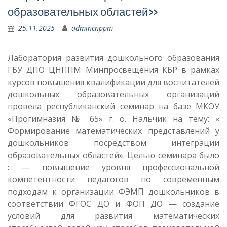
образовательных областей»
25.11.2025
admincnppm
Лаборатория развития дошкольного образования
ГБУ ДПО ЦНППМ Минпросвещения КБР в рамках
курсов повышения квалификации для воспитателей
дошкольных образовательных организаций
провела республиканский семинар на базе МКОУ
«Прогимназия № 65» г. о. Нальчик на тему: «
Формирование математических представлений у
дошкольников посредством интеграции
образовательных областей». Целью семинара было
: — повышение уровня профессиональной
компетентности педагогов по современным
подходам к организации ФЭМП дошкольников в
соответствии ФГОС ДО и ФОП ДО — создание
условий для развития математических