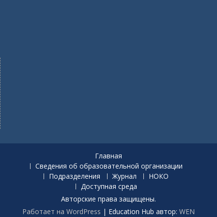
Главная
Сведения об образовательной организации
Подразделения
Журнал
НОКО
Доступная среда
Авторские права защищены.
Работает на WordPress
|
Education Hub автор:
WEN