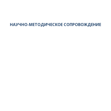
НАУЧНО-МЕТОДИЧЕСКОЕ СОПРОВОЖДЕНИЕ