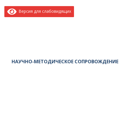
Версия для слабовидящих
НАУЧНО-МЕТОДИЧЕСКОЕ СОПРОВОЖДЕНИЕ