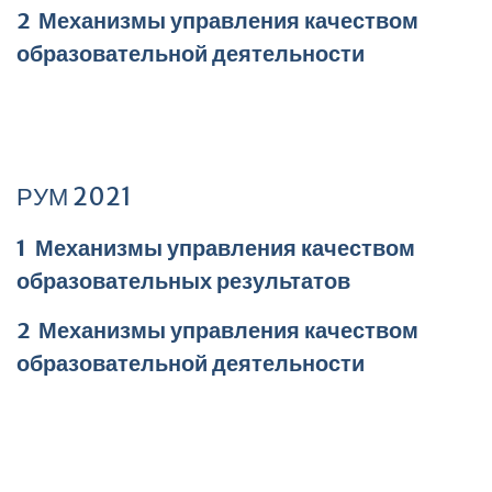
2 Механизмы управления качеством
образовательной деятельности
РУМ 2021
1 Механизмы управления качеством
образовательных результатов
2 Механизмы управления качеством
образовательной деятельности