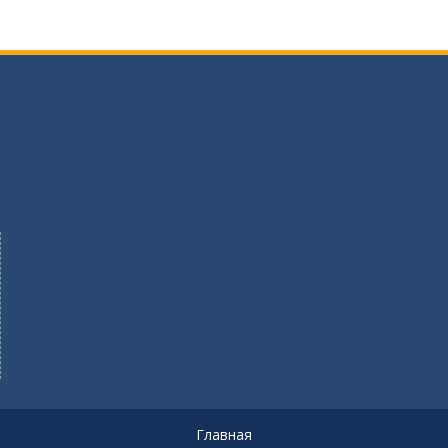
Главная