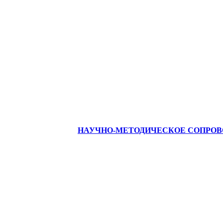
НАУЧНО-МЕТОДИЧЕСКОЕ СОПРО