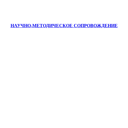
НАУЧНО-МЕТОДИЧЕСКОЕ СОПРОВОЖДЕНИЕ