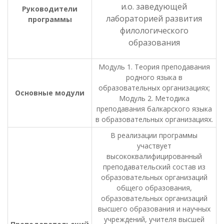
и.о. заведующей
Руководители
лабораторией развития
программы
филологического
образования
Модуль 1. Теория преподавания
родного языка в
образовательных организациях;
Основные
модули
Модуль 2. Методика
преподавания балкарского языка
в образовательных организациях.
В реализации программы
участвует
высококвалифицированный
преподавательский состав из
образовательных организаций
общего образования,
образовательных организаций
высшего образования и научных
учреждений, учителя высшей