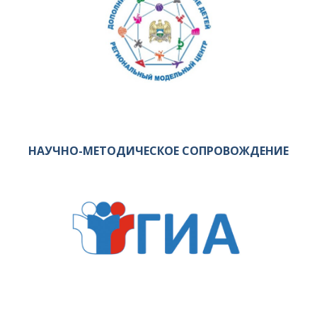
НАУЧНО-МЕТОДИЧЕСКОЕ СОПРОВОЖДЕНИЕ