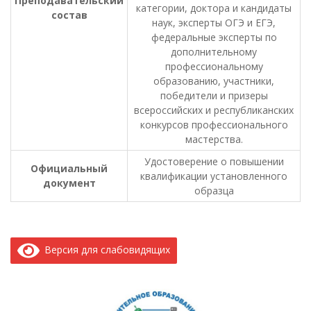
Преподавательский
категории, доктора и кандидаты
состав
наук, эксперты ОГЭ и ЕГЭ,
федеральные эксперты по
дополнительному
профессиональному
образованию, участники,
победители и призеры
всероссийских и республиканских
конкурсов профессионального
мастерства.
Удостоверение о повышении
Официальный
квалификации установленного
документ
образца
Версия для слабовидящих