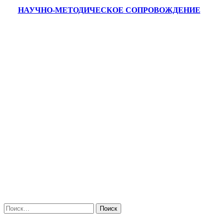
НАУЧНО-МЕТОДИЧЕСКОЕ СОПРОВОЖДЕНИЕ
Искать: