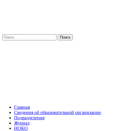
Искать:
Главная
Сведения об образовательной организации
Подразделения
Журнал
НОКО