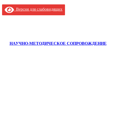
Версия для слабовидящих
НАУЧНО-МЕТОДИЧЕСКОЕ СОПРОВОЖДЕНИЕ