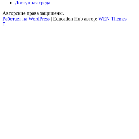
Доступная среда
Авторские права защищены.
Работает на WordPress
|
Education Hub автор:
WEN Themes