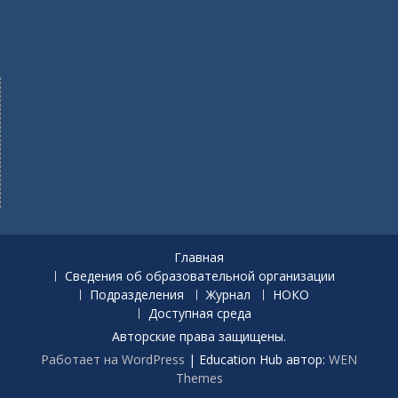
Главная
Сведения об образовательной организации
Подразделения
Журнал
НОКО
Доступная среда
Авторские права защищены.
Работает на WordPress
|
Education Hub автор:
WEN
Themes