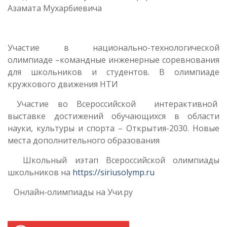
Азамата Мухарбиевича
Участие в национально-технологической
олимпиаде –командные инженерные соревнования
для школьников и студентов. В олимпиаде
кружкового движения НТИ
Участие во Всероссийской интерактивной
выставке достижений обучающихся в области
науки, культуры и спорта – Открытия-2030. Новые
места дополнительного образования
Школьный иэтап Всероссийской олимпиады
школьников на
https://siriusolymp.ru
Онлайн-олимпиады на Учи.ру