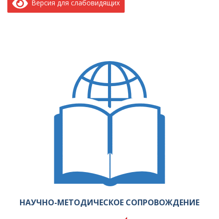
Версия для слабовидящих
НАУЧНО-МЕТОДИЧЕСКОЕ СОПРОВОЖДЕНИЕ