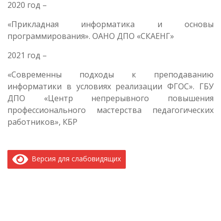
2020 год –
«Прикладная информатика и основы
программирования». ОАНО ДПО «СКАЕНГ»
2021 год –
«Современны подходы к преподаванию
информатики в условиях реализации ФГОС». ГБУ
ДПО «Центр непрерывного повышения
профессионального мастерства педагогических
работников», КБР
Версия для слабовидящих