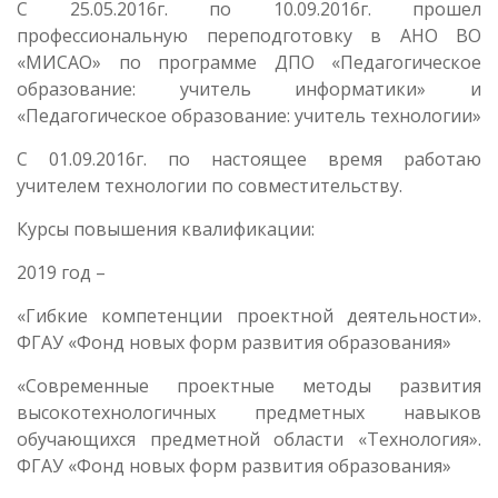
С 25.05.2016г. по 10.09.2016г. прошел
профессиональную переподготовку в АНО ВО
«МИСАО» по программе ДПО «Педагогическое
образование: учитель информатики» и
«Педагогическое образование: учитель технологии»
С 01.09.2016г. по настоящее время работаю
учителем технологии по совместительству.
Курсы повышения квалификации:
2019 год –
«Гибкие компетенции проектной деятельности».
ФГАУ «Фонд новых форм развития образования»
«Современные проектные методы развития
высокотехнологичных предметных навыков
обучающихся предметной области «Технология».
ФГАУ «Фонд новых форм развития образования»