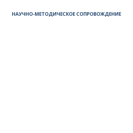
НАУЧНО-МЕТОДИЧЕСКОЕ СОПРОВОЖДЕНИЕ