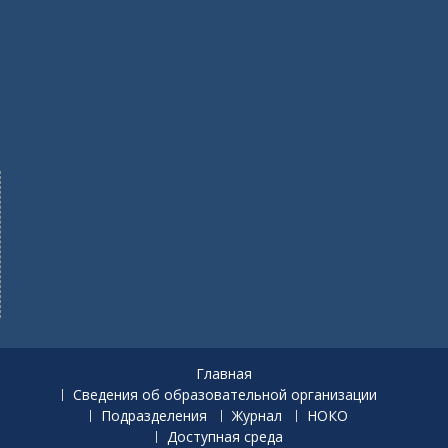
Главная
Сведения об образовательной организации
Подразделения
Журнал
НОКО
Доступная среда