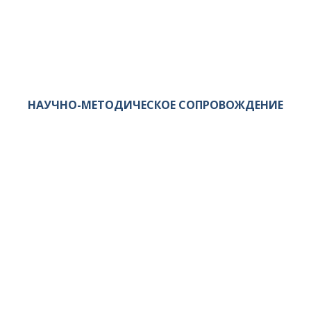
НАУЧНО-МЕТОДИЧЕСКОЕ СОПРОВОЖДЕНИЕ