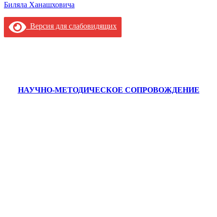
Биляла Ханашховича
Версия для слабовидящих
НАУЧНО-МЕТОДИЧЕСКОЕ СОПРОВОЖДЕНИЕ