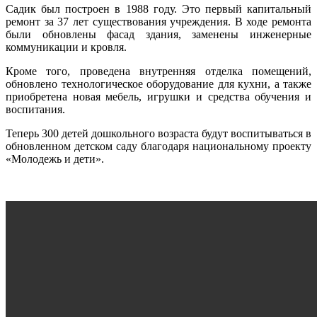
Садик был построен в 1988 году. Это первый капитальный
ремонт за 37 лет существования учреждения. В ходе ремонта
были обновлены фасад здания, заменены инженерные
коммуникации и кровля.
Кроме того, проведена внутренняя отделка помещений,
обновлено технологическое оборудование для кухни, а также
приобретена новая мебель, игрушки и средства обучения и
воспитания.
Теперь 300 детей дошкольного возраста будут воспитываться в
обновленном детском саду благодаря национальному проекту
«Молодежь и дети».