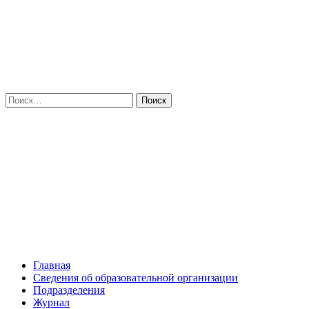
Искать:
Главная
Сведения об образовательной организации
Подразделения
Журнал