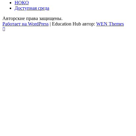
НОКО
Доступная среда
Авторские права защищены.
Работает на WordPress
|
Education Hub автор:
WEN Themes