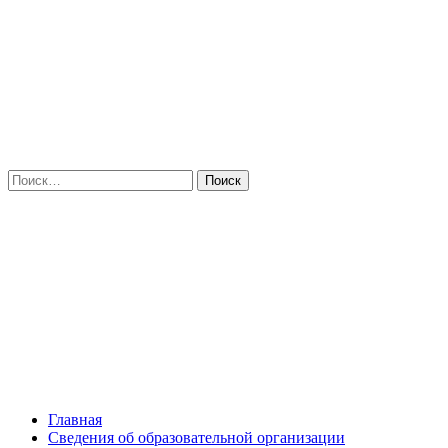
Искать:
Главная
Сведения об образовательной организации