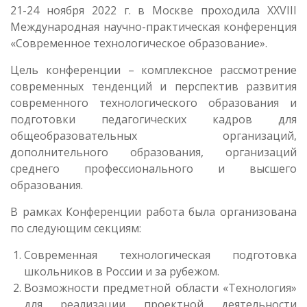
21-24 ноября 2022 г. в Москве проходила XXVIII
Международная научно-практическая конференция
«Современное технологическое образование».
Цель конференции – комплексное рассмотрение
современных тенденций и перспектив развития
современного технологического образования и
подготовки педагогических кадров для
общеобразовательных организаций,
дополнительного образования, организаций
среднего профессионального и высшего
образования.
В рамках Конференции работа была организована
по следующим секциям:
Современная технологическая подготовка
школьников в России и за рубежом.
Возможности предметной области «Технология»
для реализации проектной деятельности