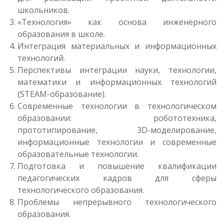
школьников.
«Технология» как основа инженерного
образования в школе.
Интеграция материальных и информационных
технологий.
Перспективы интеграции науки, технологии,
математики и информационных технологий
(STEAМ-образование).
Современные технологии в технологическом
образовании: робототехника,
прототипирование, 3D-моделирование,
информационные технологии и современные
образовательные технологии.
Подготовка и повышение квалификации
педагогических кадров для сферы
технологического образования.
Проблемы непрерывного технологического
образования.