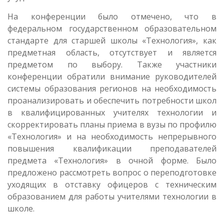
На конференции было отмечено, что в
федеральном государственном образовательном
стандарте для старшей школы «Технология», как
предметная область, отсутствует и является
предметом по выбору. Также участники
конференции обратили внимание руководителей
системы образования регионов на необходимость
проанализировать и обеспечить потребности школ
в квалифицированных учителях технологии и
скорректировать планы приема в вузы по профилю
«Технология» и на необходимость непрерывного
повышения квалификации преподавателей
предмета «Технология» в очной форме. Было
предложено рассмотреть вопрос о переподготовке
уходящих в отставку офицеров с техническим
образованием для работы учителями технологии в
школе.