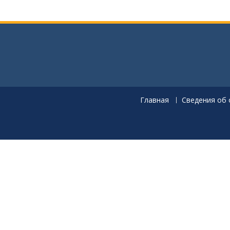
Главная
Сведения об 