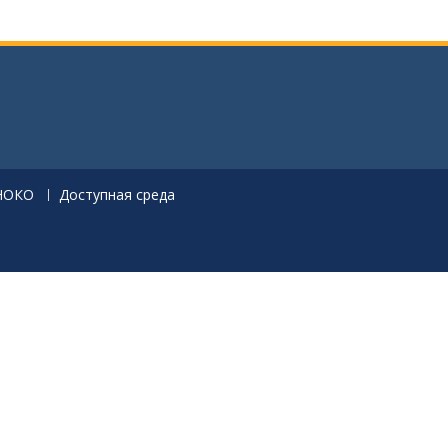
НОКО
Доступная среда