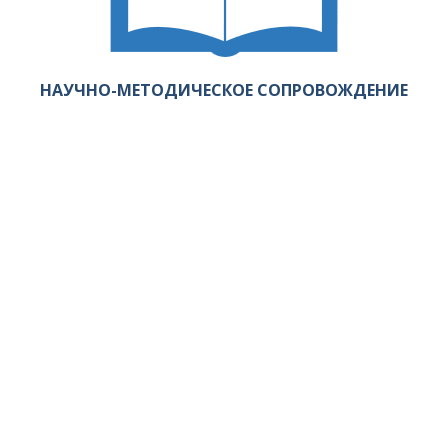
НАУЧНО-МЕТОДИЧЕСКОЕ СОПРОВОЖДЕНИЕ