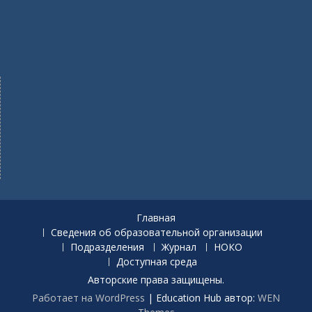
Главная
Сведения об образовательной организации
Подразделения
Журнал
НОКО
Доступная среда
Авторские права защищены.
Работает на WordPress
|
Education Hub автор:
WEN