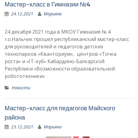
Мастер-класс в Гимназии №4
24.12.2021
Марьяна
24 декабря 2021 года в МКОУ Гимназия № 4
г.о.Нальчик прошел республиканский мастер-класс
для руководителей и педагогов детских
технопарков «Кванториум», центров «Точка
роста» и «IT-куб» Кабардино-Балкарской
Республики «Возможности образовательной
робототехники»
Новости
Мастер-класс для педагогов Майского
района
23.12.2021
Марьяна