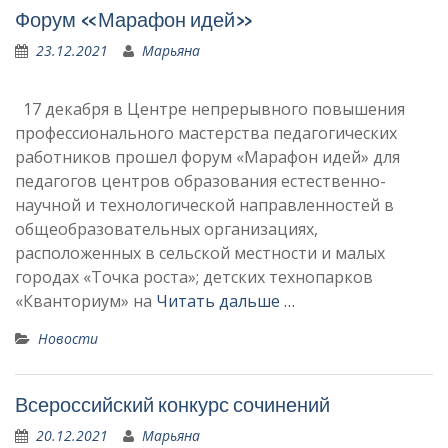
Форум «Марафон идей»
23.12.2021
Марьяна
17 декабря в Центре непрерывного повышения
профессионального мастерства педагогических
работников прошел форум «Марафон идей» для
педагогов центров образования естественно-
научной и технологической направленностей в
общеобразовательных организациях,
расположенных в сельской местности и малых
городах «Точка роста»; детских технопарков
«Кванториум» на
Читать дальше …
Новости
Всероссийский конкурс сочинений
20.12.2021
Марьяна