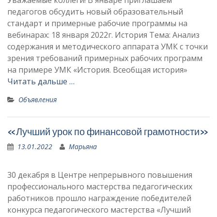
Уважаемые коллеги! В январе приглашаем
педагогов обсудить новый образовательный
стандарт и примерные рабочие программы на
вебинарах: 18 января 2022г. История Тема: Анализ
содержания и методического аппарата УМК с точки
зрения требований примерных рабочих программ
на примере УМК «История. Всеобщая история»
Читать дальше …
Объявления
«Лучший урок по финансовой грамотности»
13.01.2022
Марьяна
30 декабря в Центре непрерывного повышения
профессионального мастерства педагогических
работников прошло награждение победителей
конкурса педагогического мастерства «Лучший