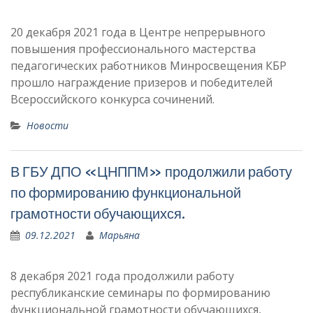
20 декабря 2021 года в Центре непрерывного
повышения профессионального мастерства
педагогических работников Минросвещения КБР
прошло награждение призеров и победителей
Всероссийского конкурса сочинений.
Новости
В ГБУ ДПО «ЦНППМ» продолжили работу
по формированию функциональной
грамотности обучающихся.
09.12.2021
Марьяна
8 декабря 2021 года продолжили работу
республиканские семинары по формированию
функциональной грамотности обучающихся,