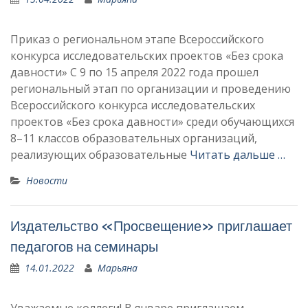
Приказ о региональном этапе Всероссийского
конкурса исследовательских проектов «Без срока
давности» С 9 по 15 апреля 2022 года прошел
региональный этап по организации и проведению
Всероссийского конкурса исследовательских
проектов «Без срока давности» среди обучающихся
8–11 классов образовательных организаций,
реализующих образовательные
Читать дальше …
Новости
Издательство «Просвещение» приглашает
педагогов на семинары
14.01.2022
Марьяна