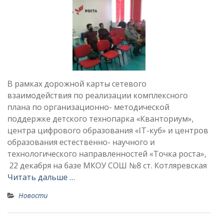
В рамках дорожной карты сетевого
взаимодействия по реализации комплексного
плана по организационно- методической
поддержке детского технопарка «Кванториум»,
центра цифрового образования «IТ-куб» и центров
образования естественно- научного и
технологического направленностей «Точка роста»,
22 декабря на базе МКОУ СОШ №8 ст. Котляревская
Читать дальше …
Новости