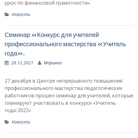
урок по финансовой грамотности».
Новости
Семинар «Конкурс для учителей
профессионального мастерства «Учитель
года».
28.12.2021
Марьяна
27 декабря в Центре непрерывного повышения
профессионального мастерства педагогических
работников прошел семинар для учителей, которые
планируют участвовать в конкурсе «Учитель
года-2022»
Новости