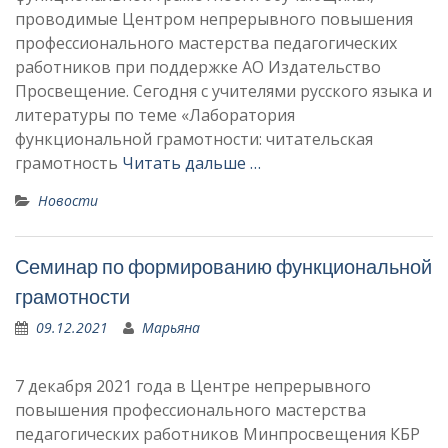
проводимые Центром непрерывного повышения
профессионального мастерства педагогических
работников при поддержке АО Издательство
Просвещение. Сегодня с учителями русского языка и
литературы по теме «Лаборатория
функциональной грамотности: читательская
грамотность
Читать дальше …
Новости
Семинар по формированию функциональной
грамотности
09.12.2021
Марьяна
7 декабря 2021 года в Центре непрерывного
повышения профессионального мастерства
педагогических работников Минпросвещения КБР