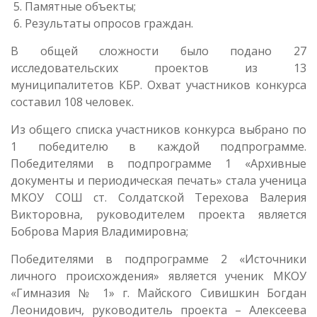
Памятные объекты;
Результаты опросов граждан.
В общей сложности было подано 27
исследовательских проектов из 13
муниципалитетов КБР. Охват участников конкурса
составил 108 человек.
Из общего списка участников конкурса выбрано по
1 победителю в каждой подпрограмме.
Победителями в подпрограмме 1 «Архивные
документы и периодическая печать» стала ученица
МКОУ СОШ ст. Солдатской Терехова Валерия
Викторовна, руководителем проекта является
Боброва Мария Владимировна;
Победителями в подпрограмме 2 «Источники
личного происхождения» является ученик МКОУ
«Гимназия № 1» г. Майского Сивишкин Богдан
Леонидович, руководитель проекта – Алексеева