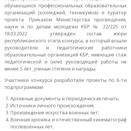
обучающихся профессиональных образовательных
организаций (колледжей, техникумов) и куратор
проекта. Приказом Министерства просвещения,
науки и по делам молодежи КБР № 22/225 от
18.03.2022 утвержден состав жюри
республиканского этапа конкурса, в который вошли
руководители и педагогические работники
образовательных организаций КБР, имеющие стаж
педагогической и (или) руководящей работы не
менее 5 лет, ученые степени и награды.
Участники конкурса разработали проекты по 6-ти
подпрограммам:
Архивные документы и периодическая печать;
Источники личного происхождения;
Произведения искусства военных лет;
Военная хроника и отечественный кинематограф
послевоенных лет;