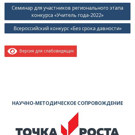
Навигация
Семинар для участников регионального этапа
по
конкурса «Учитель года-2022»
записям
Всероссийский конкурс «Без срока давности»
Версия для слабовидящих
НАУЧНО-МЕТОДИЧЕСКОЕ СОПРОВОЖДЕНИЕ