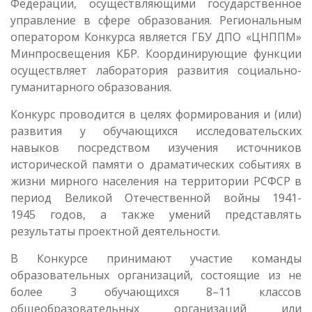
Федерации, осуществляющими государственное
управление в сфере образования. Региональным
оператором Конкурса является ГБУ ДПО «ЦНППМ»
Минпросвещения КБР. Координирующие функции
осуществляет лаборатория развития социально-
гуманитарного образования.
Конкурс проводится в целях формирования и (или)
развития у обучающихся исследовательских
навыков посредством изучения источников
исторической памяти о драматических событиях в
жизни мирного населения на территории РСФСР в
период Великой Отечественной войны 1941-
1945 годов, а также умений представлять
результаты проектной деятельности.
В Конкурсе принимают участие команды
образовательных организаций, состоящие из не
более 3 обучающихся 8–11 классов
общеобразовательных организаций или