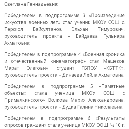
Светлана Геннадьевна;
Победителем в подпрограмме 3 «Произведение
искусства военных лет» стал ученик МКОУ СОШ с.
Терскол Байсултанов Эльхан Тимурович,
руководитель проекта – Байдаева Гульнара
Ахматовна;
Победителем в подпрограмме 4 «Военная хроника
и отечественный кинематограф» стал Машезов
Марат Олегович, студент ГБПОУ «КБТТК»,
руководитель проекта – Динаева Лейла Ахматовна;
Победителем в подпрограмме 5 «Памятные
объекты» стала ученица МКОУ СОШ с
Прималкинского» Волкова Мария Александровна,
руководитель проекта – Дудка Галина Николаевна.
Победителем в подпрограмме 6 «Результаты
опросов граждан» стала ученица МКОУ ООШ № 10 г.