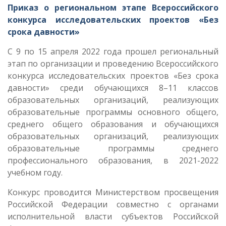
Приказ о региональном этапе Всероссийского
конкурса исследовательских проектов «Без
срока давности»
С 9 по 15 апреля 2022 года прошел региональный
этап по организации и проведению Всероссийского
конкурса исследовательских проектов «Без срока
давности» среди обучающихся 8–11 классов
образовательных организаций, реализующих
образовательные программы основного общего,
среднего общего образования и обучающихся
образовательных организаций, реализующих
образовательные программы среднего
профессионального образования, в 2021-2022
учебном году.
Конкурс проводится Министерством просвещения
Российской Федерации совместно с органами
исполнительной власти субъектов Российской