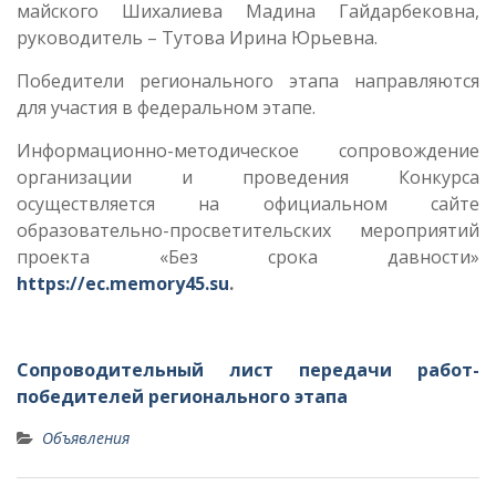
майского Шихалиева Мадина Гайдарбековна,
руководитель – Тутова Ирина Юрьевна.
Победители регионального этапа направляются
для участия в федеральном этапе.
Информационно-методическое сопровождение
организации и проведения Конкурса
осуществляется на официальном сайте
образовательно-просветительских мероприятий
проекта «Без срока давности»
https://ec.memory45.su
.
Сопроводительный лист передачи работ-
победителей регионального этапа
Объявления