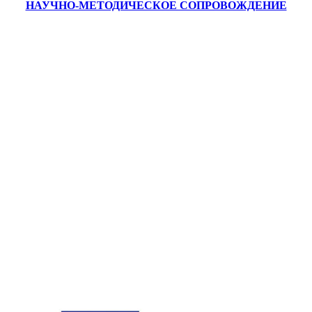
НАУЧНО-МЕТОДИЧЕСКОЕ СОПРОВОЖДЕНИЕ