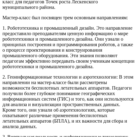
класс для педагогов Точек роста Лескенского
муниципального района.
Мастер-класс был посвящен трем основным направлениям:
1. Робототехника и промышленный дизайн. Это направление
предоставило преподавателям ценную информацию о мире
робототехники и промышленного дизайна. Они узнали о
принципах построения и программирования роботов, а также
о процессе проектирования и конструирования
промышленного оборудования. Эти знания позволяют
педагогам эффективно передавать своим ученикам концепции
робототехники и промышленного дизайна.
2. Геоинформационные технологии и аэротехнологии: В этом
направлении на мастер-классе были рассмотрены
возможности беспилотных летательных аппаратов. Педагоги
получили более глубокое понимание географических
информационных систем (ГИС) и того, как они используются
для анализа и визуализации пространственных данных.
Кроме того, они узнали об аэротехнологиях, которые
охватывают различные применения беспилотных
летательных аппаратов (БПЛА), и их важности для сбора и
анализа данных.
3. Виртуальная реальность и информационные технологии: