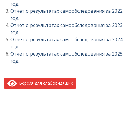
год.
Отчет о результатах самообследования за 2022
год.
Отчет о результатах самообследования за 2023
год.
Отчет о результатах самообследования за 2024
год.
Отчет о результатах самообследования за 2025
год.
Версия для слабовидящих