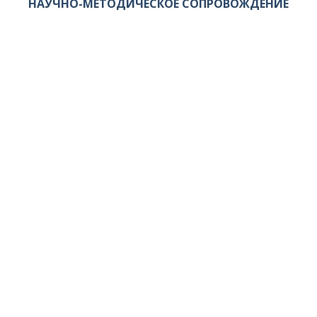
НАУЧНО-МЕТОДИЧЕСКОЕ СОПРОВОЖДЕНИЕ