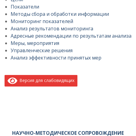
Показатели
Методы сбора и обработки информации
Мониторинг показателей
Анализ результатов мониторинга
Адресные рекомендации по результатам анализа
Меры, мероприятия
Управленческие решения
Анализ эффективности принятых мер
Версия для слабовидящих
НАУЧНО-МЕТОДИЧЕСКОЕ СОПРОВОЖДЕНИЕ