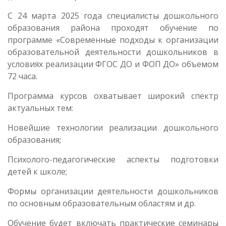
С 24 марта 2025 года специалисты дошкольного
образования района проходят обучение по
программе «Современные подходы к организации
образовательной деятельности дошкольников в
условиях реализации ФГОС ДО и ФОП ДО» объемом
72 часа.
Программа курсов охватывает широкий спектр
актуальных тем:
Новейшие технологии реализации дошкольного
образования;
Психолого-педагогические аспекты подготовки
детей к школе;
Формы организации деятельности дошкольников
по основным образовательным областям и др.
Обучение будет включать практические семинары