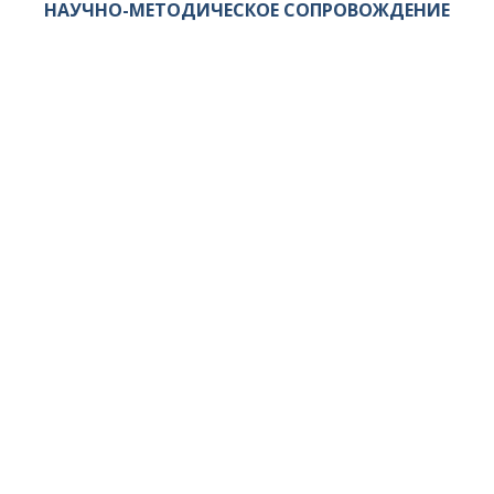
НАУЧНО-МЕТОДИЧЕСКОЕ СОПРОВОЖДЕНИЕ