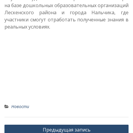
на базе дошкольных образовательных организаций
Лескенского района и города Нальчика, где
участники смогут отработать полученные знания в
реальных условиях.
Новости
Навигация
Предыдущая запись