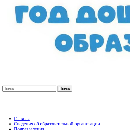
Искать:
Главная
Сведения об образовательной организации
Подразделения