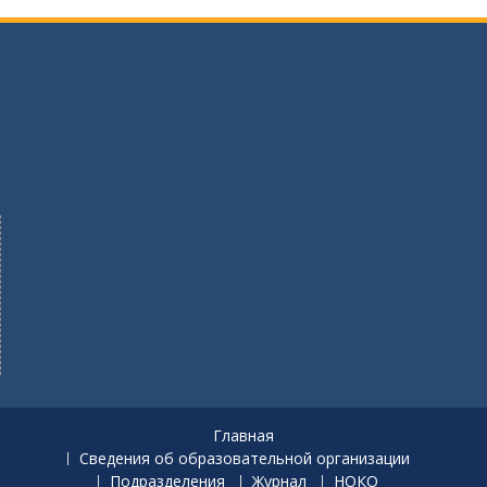
Главная
Сведения об образовательной организации
Подразделения
Журнал
НОКО