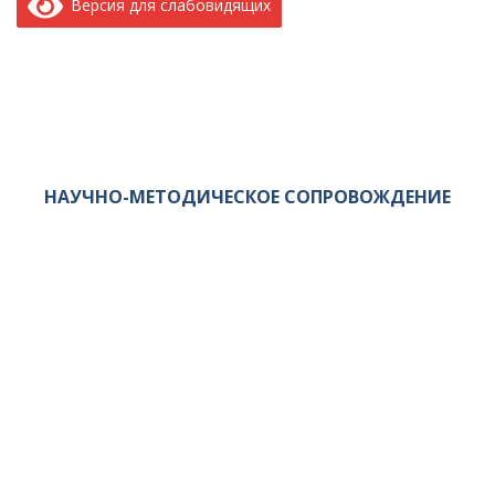
Версия для слабовидящих
НАУЧНО-МЕТОДИЧЕСКОЕ СОПРОВОЖДЕНИЕ