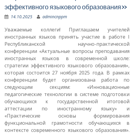
эффективного языкового образования»
14.10.2025
admincnppm
Уважаемые коллеги! Приглашаем учителей
иностранных языков принять участие в работе I
Республиканской научно-практической
конференции «Актуальные вопросы преподавания
иностранных языков в современной школе:
стратегии эффективного языкового образования»,
которая состоится 27 ноября 2025 года. В рамках
конференции будет организована работа по
следующим секциям: «Инновационные
педагогические технологии в системе подготовки
обучающихся к государственной итоговой
аттестации по иностранному языку» и
«Практические основы формирования
функциональной грамотности обучающихся в
контексте современного языкового образования».