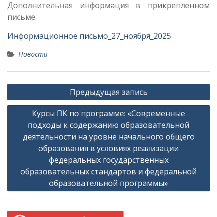
Дополнительная информация в прикрепленном
письме.
Информационное письмо_27_ноября_2025
Новости
Навигация
Предыдущая запись
по
Курсы ПК по программе: «Современные
записям
подходы к содержанию образовательной
деятельности на уровне начального общего
образования в условиях реализации
федеральных государственных
образовательных стандартов и федеральной
образовательной программы»