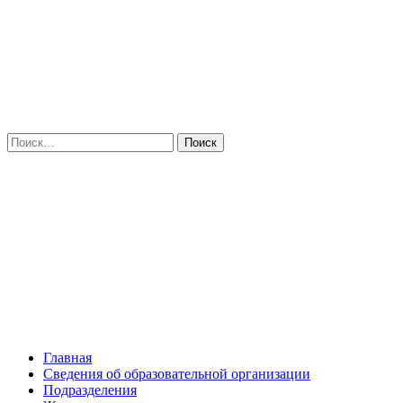
Искать:
Главная
Сведения об образовательной организации
Подразделения